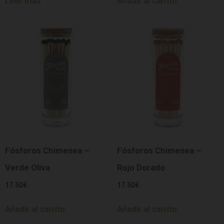
Leer más
Añadir al carrito
Fósforos Chimenea –
Fósforos Chimenea –
Verde Oliva
Rojo Dorado
17.50
€
17.50
€
Añadir al carrito
Añadir al carrito