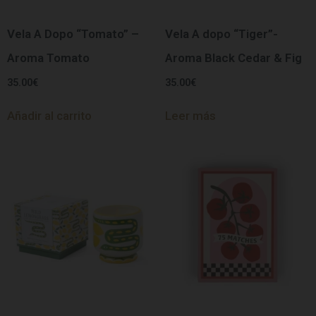
Vela A Dopo “Tomato” –
Vela A dopo “Tiger”-
Aroma Tomato
Aroma Black Cedar & Fig
35.00
€
35.00
€
Añadir al carrito
Leer más