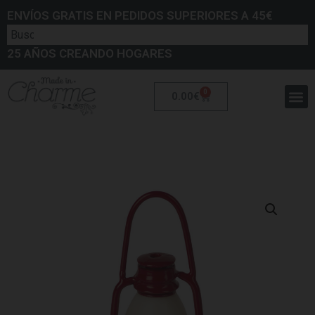
ENVÍOS GRATIS EN PEDIDOS SUPERIORES A 45€
25 AÑOS CREANDO HOGARES
0
0.00
€