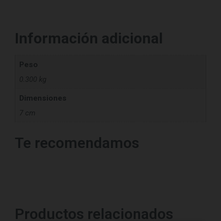
Información adicional
Peso
0.300 kg
Dimensiones
7 cm
Te recomendamos
Productos relacionados