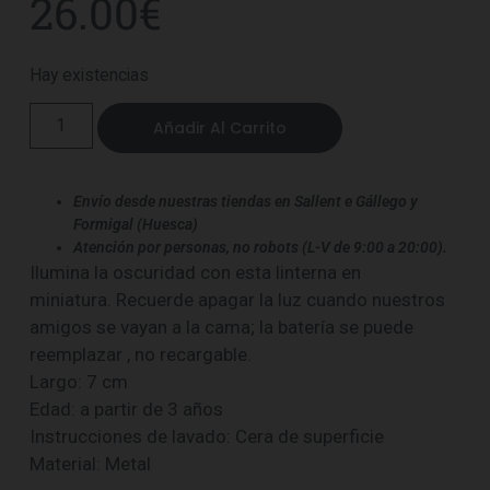
26.00
€
Hay existencias
Añadir Al Carrito
Envío desde nuestras tiendas en Sallent e Gállego y
Formigal (Huesca)
Atención por personas, no robots (L-V de 9:00 a 20:00).
Ilumina la oscuridad con esta linterna en
miniatura. Recuerde apagar la luz cuando nuestros
amigos se vayan a la cama; la batería se puede
reemplazar , no recargable.
Largo: 7 cm
Edad: a partir de 3 años
Instrucciones de lavado: Cera de superficie
Material: Metal