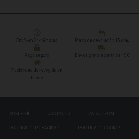
Envío en 24-48 horas
Plazo de devolución 15 días
Pago seguro
Envíos gratis a partir de 45€
Posibilidad de recogida en
tienda
SOBRE MÍ
CONTACTO
AVISO LEGAL
POLÍTICA DE PRIVACIDAD
POLÍTICA DE COOKIES