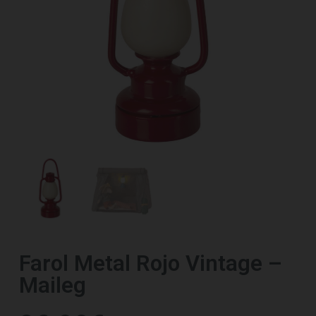
Farol Metal Rojo Vintage –
Maileg