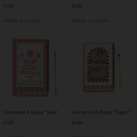
9.50
€
9.50
€
Añadir al carrito
Añadir al carrito
Fósforos A Dopo “Sun”
Fósforos A Dopo “Tiger”
9.50
€
9.50
€