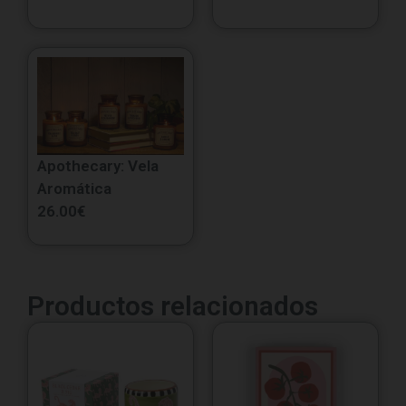
Apothecary: Vela
Aromática
26.00
€
Productos relacionados