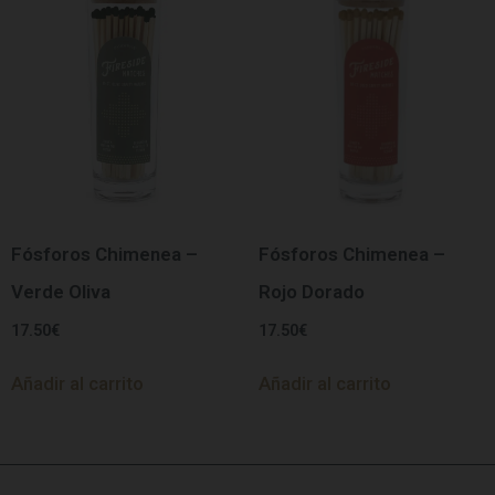
Fósforos Chimenea –
Fósforos Chimenea –
Verde Oliva
Rojo Dorado
17.50
€
17.50
€
Añadir al carrito
Añadir al carrito