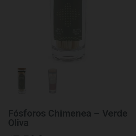
Fósforos Chimenea – Verde
Oliva