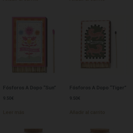
Fósforos A Dopo “Sun”
Fósforos A Dopo “Tiger”
9.50
€
9.50
€
Leer más
Añadir al carrito