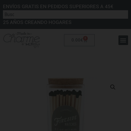
ENVÍOS GRATIS EN PEDIDOS SUPERIORES A 45€
25 AÑOS CREANDO HOGARES
0
0.00
€