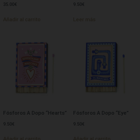
35.00
€
9.50
€
Añadir al carrito
Leer más
Fósforos A Dopo “Hearts”
Fósforos A Dopo “Eye”
9.50
€
9.50
€
Añadir al carrito
Añadir al carrito