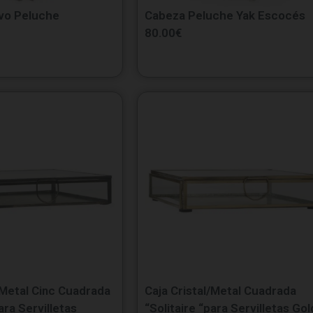
vo Peluche
Cabeza Peluche Yak Escocés
80.00
€
/Metal Cinc Cuadrada
Caja Cristal/Metal Cuadrada
ara Servilletas
“Solitaire “para Servilletas Gol