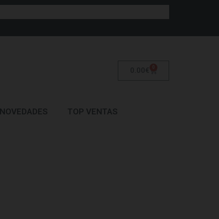
0
0.00
€
NOVEDADES
TOP VENTAS