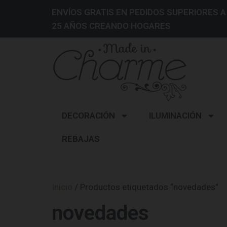
ENVÍOS GRATIS EN PEDIDOS SUPERIORES A
25 AÑOS CREANDO HOGARES
DECORACIÓN
ILUMINACIÓN
REBAJAS
Inicio
/ Productos etiquetados “novedades”
novedades