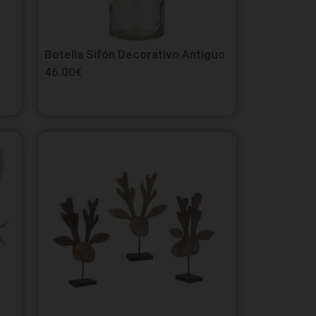
Botella Sifón Decorativo Antiguo
46.00
€