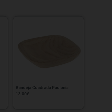
Bandeja Cuadrada Paulonia
13.00
€