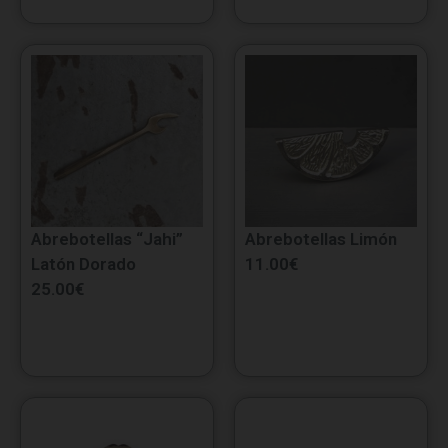
Abrebotellas “Jahi”
Abrebotellas Limón
Latón Dorado
11.00
€
25.00
€