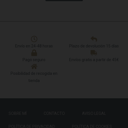
Envío en 24-48 horas
Plazo de devolución 15 días
Pago seguro
Envíos gratis a partir de 45€
Posibilidad de recogida en
tienda
SOBRE MÍ
CONTACTO
AVISO LEGAL
POLÍTICA DE PRIVACIDAD
POLÍTICA DE COOKIES