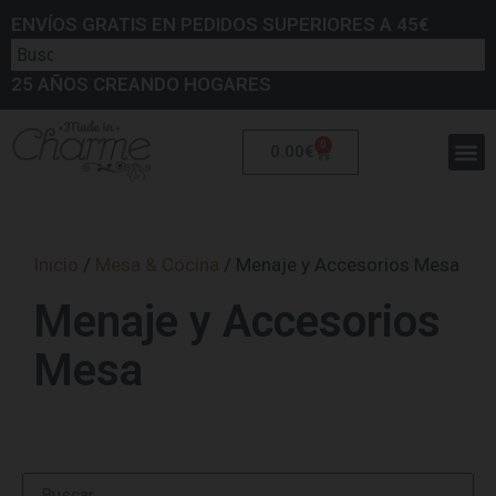
ENVÍOS GRATIS EN PEDIDOS SUPERIORES A 45€
25 AÑOS CREANDO HOGARES
0
0.00
€
Inicio
/
Mesa & Cocina
/ Menaje y Accesorios Mesa
Menaje y Accesorios
Mesa