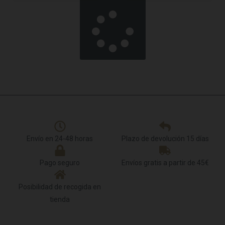
Cargar más
Envío en 24-48 horas
Plazo de devolución 15 días
Pago seguro
Envíos gratis a partir de 45€
Posibilidad de recogida en
tienda