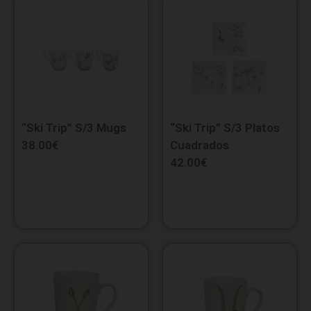
“Ski Trip” S/3 Mugs
“Ski Trip” S/3 Platos
38.00
€
Cuadrados
42.00
€