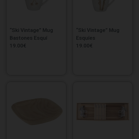
“Ski Vintage” Mug
“Ski Vintage” Mug
Bastones Esquí
Esquíes
19.00
€
19.00
€