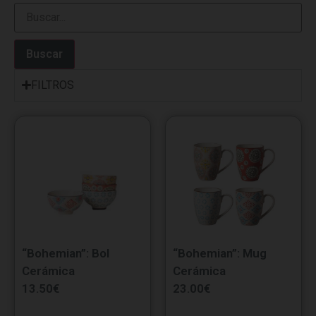
Buscar
FILTROS
“Bohemian”: Bol
“Bohemian”: Mug
Cerámica
Cerámica
13.50
€
23.00
€