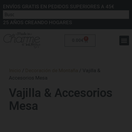
ENVÍOS GRATIS EN PEDIDOS SUPERIORES A 45€
25 AÑOS CREANDO HOGARES
0
0.00
€
Inicio
/
Decoración de Montaña
/ Vajilla &
Accesorios Mesa
Vajilla & Accesorios
Mesa