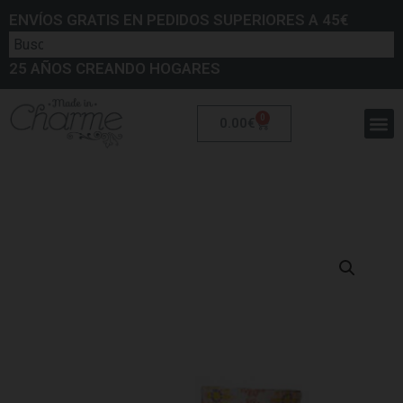
ENVÍOS GRATIS EN PEDIDOS SUPERIORES A 45€
25 AÑOS CREANDO HOGARES
0
0.00
€