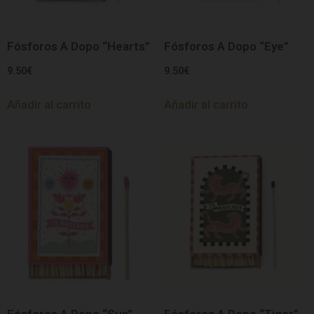
Fósforos A Dopo “Hearts”
Fósforos A Dopo “Eye”
9.50
€
9.50
€
Añadir al carrito
Añadir al carrito