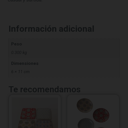
Información adicional
Peso
0.300 kg
Dimensiones
6 × 11 cm
Te recomendamos