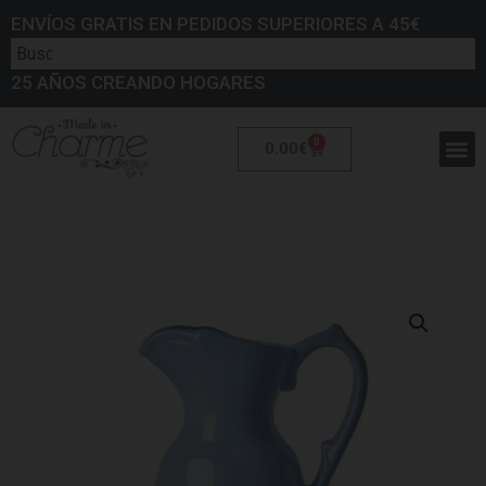
ENVÍOS GRATIS EN PEDIDOS SUPERIORES A 45€
25 AÑOS CREANDO HOGARES
0
0.00
€