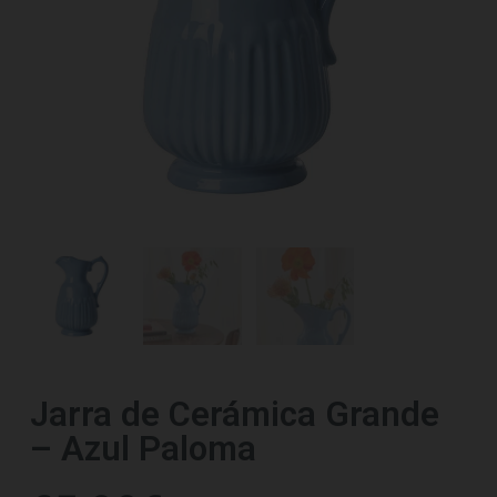
Jarra de Cerámica Grande
– Azul Paloma