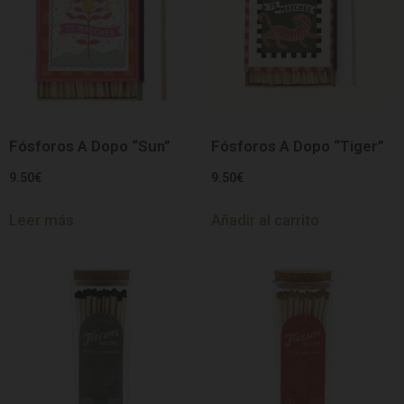
Fósforos A Dopo “Sun”
Fósforos A Dopo “Tiger”
9.50
€
9.50
€
Leer más
Añadir al carrito