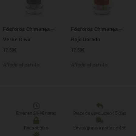
Fósforos Chimenea –
Fósforos Chimenea –
Verde Oliva
Rojo Dorado
17.50
€
17.50
€
Añadir al carrito
Añadir al carrito
Envío en 24-48 horas
Plazo de devolución 15 días
Pago seguro
Envíos gratis a partir de 45€