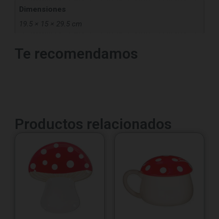
Dimensiones
19.5 × 15 × 29.5 cm
Te recomendamos
Productos relacionados