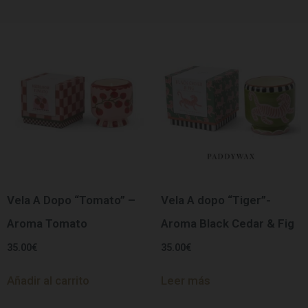
Vela A Dopo “Tomato” –
Vela A dopo “Tiger”-
Aroma Tomato
Aroma Black Cedar & Fig
35.00
€
35.00
€
Añadir al carrito
Leer más