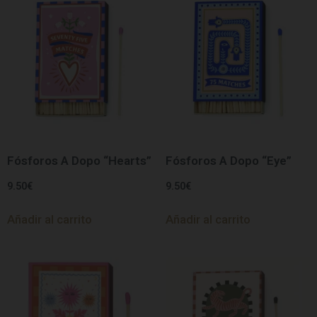
Fósforos A Dopo “Hearts”
Fósforos A Dopo “Eye”
9.50
€
9.50
€
Añadir al carrito
Añadir al carrito