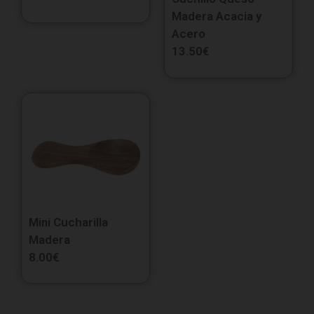
Madera Acacia y
Acero
13.50
€
Mini Cucharilla
Madera
8.00
€