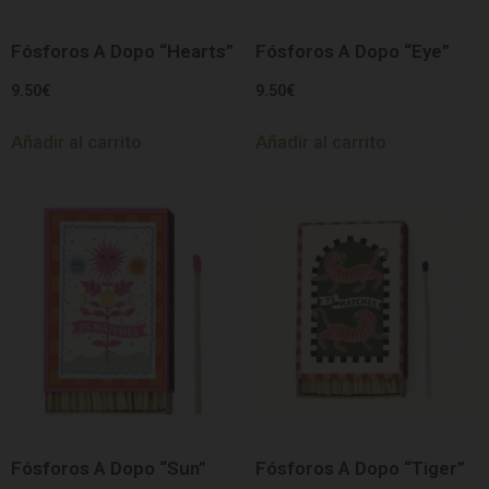
Fósforos A Dopo “Hearts”
Fósforos A Dopo “Eye”
9.50
€
9.50
€
Añadir al carrito
Añadir al carrito
Fósforos A Dopo “Sun”
Fósforos A Dopo “Tiger”