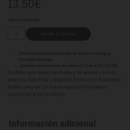
13.50
€
Hay existencias
Añadir Al Carrito
Envío desde nuestras tiendas en Sallent e Gállego y
Formigal (Huesca)
Atención por personas, no robots (L-V de 9:00 a 20:00).
Cuchillo para queso de madera de acacia y acero,
práctioa, funcional y elegante, hecho con materiales
nobles para dar un toque especial a tu mesa y
sorprender a tus invitados.
Información adicional