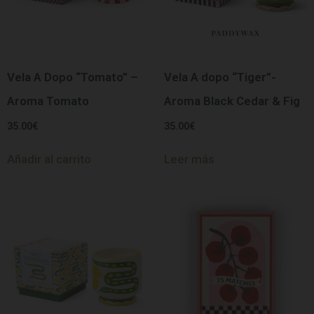
Vela A Dopo “Tomato” –
Vela A dopo “Tiger”-
Aroma Tomato
Aroma Black Cedar & Fig
35.00
€
35.00
€
Añadir al carrito
Leer más