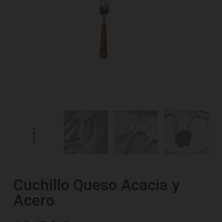
Cuchillo Queso Acacia y
Acero