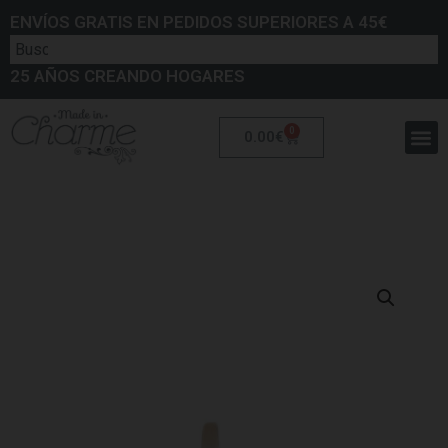
ENVÍOS GRATIS EN PEDIDOS SUPERIORES A 45€
25 AÑOS CREANDO HOGARES
0
0.00
€