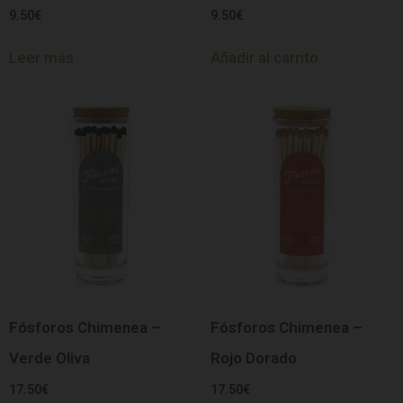
9.50
€
9.50
€
Leer más
Añadir al carrito
Fósforos Chimenea –
Fósforos Chimenea –
Verde Oliva
Rojo Dorado
17.50
€
17.50
€