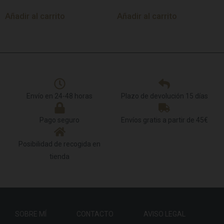
Añadir al carrito
Añadir al carrito
Envío en 24-48 horas
Plazo de devolución 15 días
Pago seguro
Envíos gratis a partir de 45€
Posibilidad de recogida en
tienda
SOBRE MÍ
CONTACTO
AVISO LEGAL