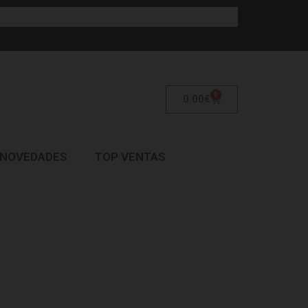
0
0.00
€
NOVEDADES
TOP VENTAS