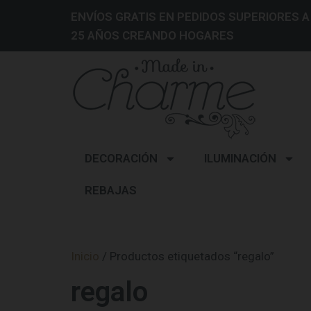
ENVÍOS GRATIS EN PEDIDOS SUPERIORES A
25 AÑOS CREANDO HOGARES
DECORACIÓN
ILUMINACIÓN
REBAJAS
Inicio
/ Productos etiquetados “regalo”
regalo