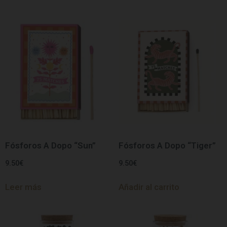
Fósforos A Dopo “Sun”
Fósforos A Dopo “Tiger”
9.50
€
9.50
€
Leer más
Añadir al carrito