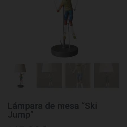
Lámpara de mesa “Ski
Jump”