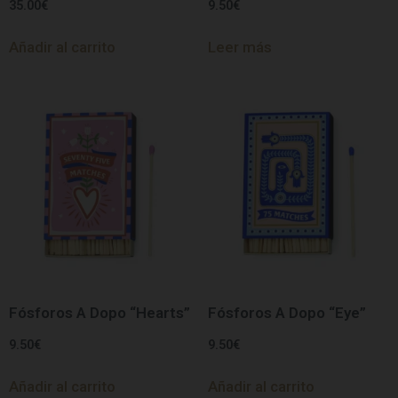
35.00
€
9.50
€
Añadir al carrito
Leer más
Fósforos A Dopo “Hearts”
Fósforos A Dopo “Eye”
9.50
€
9.50
€
Añadir al carrito
Añadir al carrito