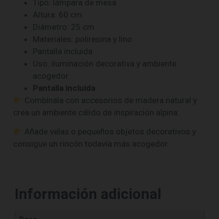
Tipo: lámpara de mesa
Altura: 60 cm
Diámetro: 25 cm
Materiales: poliresina y lino
Pantalla incluida
Uso: iluminación decorativa y ambiente
acogedor
Pantalla incluida
Combínala con accesorios de madera natural y
crea un ambiente cálido de inspiración alpina.
Añade velas o pequeños objetos decorativos y
consigue un rincón todavía más acogedor.
Información adicional