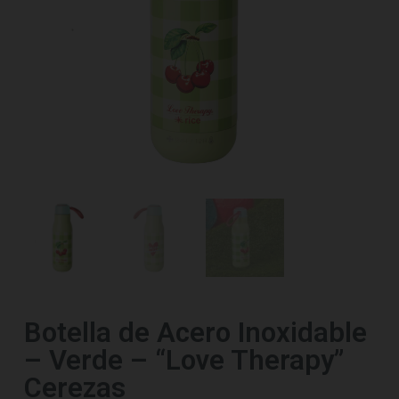
Botella de Acero Inoxidable
– Verde – “Love Therapy”
Cerezas