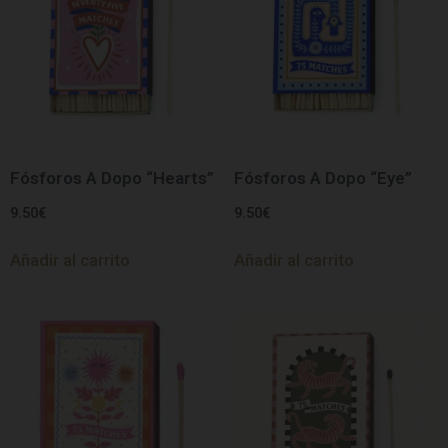
Fósforos A Dopo “Hearts”
Fósforos A Dopo “Eye”
9.50
€
9.50
€
Añadir al carrito
Añadir al carrito