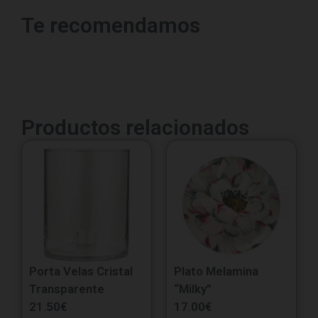
Te recomendamos
Productos relacionados
Porta Velas Cristal
Plato Melamina
Transparente
“Milky”
21.50
€
17.00
€