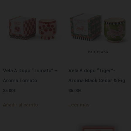
Vela A Dopo “Tomato” –
Vela A dopo “Tiger”-
Aroma Tomato
Aroma Black Cedar & Fig
35.00
€
35.00
€
Añadir al carrito
Leer más