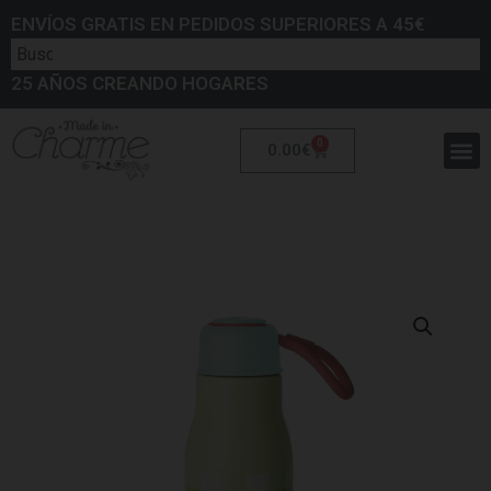
ENVÍOS GRATIS EN PEDIDOS SUPERIORES A 45€
25 AÑOS CREANDO HOGARES
0
0.00
€