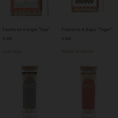
Fósforos A Dopo “Sun”
Fósforos A Dopo “Tiger”
9.50
€
9.50
€
Leer más
Añadir al carrito