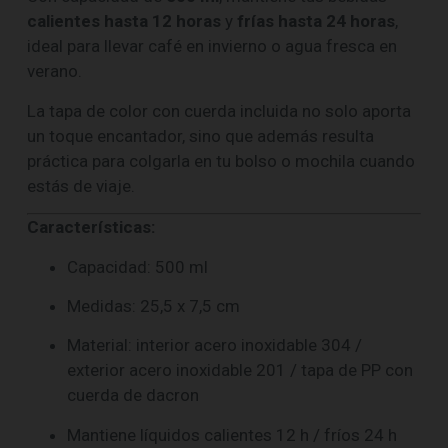
calientes hasta 12 horas
y
frías hasta 24 horas
,
ideal para llevar café en invierno o agua fresca en
verano.
La tapa de color con cuerda incluida no solo aporta
un toque encantador, sino que además resulta
práctica para colgarla en tu bolso o mochila cuando
estás de viaje.
Características:
Capacidad: 500 ml
Medidas: 25,5 x 7,5 cm
Material: interior acero inoxidable 304 /
exterior acero inoxidable 201 / tapa de PP con
cuerda de dacron
Mantiene líquidos calientes 12 h / fríos 24 h