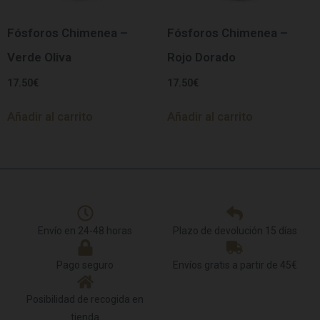
Fósforos Chimenea –
Fósforos Chimenea –
Verde Oliva
Rojo Dorado
17.50
€
17.50
€
Añadir al carrito
Añadir al carrito
Envío en 24-48 horas
Plazo de devolución 15 días
Pago seguro
Envíos gratis a partir de 45€
Posibilidad de recogida en
tienda