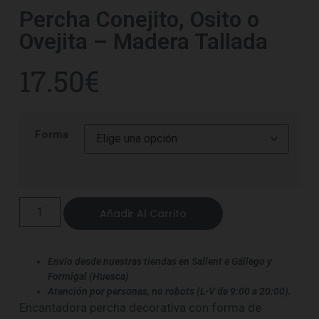
Percha Conejito, Osito o
Ovejita – Madera Tallada
17.50
€
Forma
Añadir Al Carrito
Envío desde nuestras tiendas en Sallent e Gállego y
Formigal (Huesca)
Atención por personas, no robots (L-V de 9:00 a 20:00).
Encantadora percha decorativa con forma de