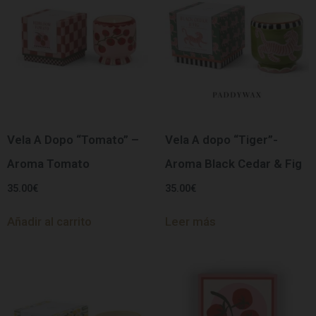
Vela A Dopo “Tomato” –
Vela A dopo “Tiger”-
Aroma Tomato
Aroma Black Cedar & Fig
35.00
€
35.00
€
Añadir al carrito
Leer más