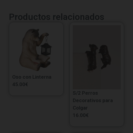
Productos relacionados
Oso con Linterna
45.00
€
S/2 Perros
Decorativos para
Colgar
16.00
€