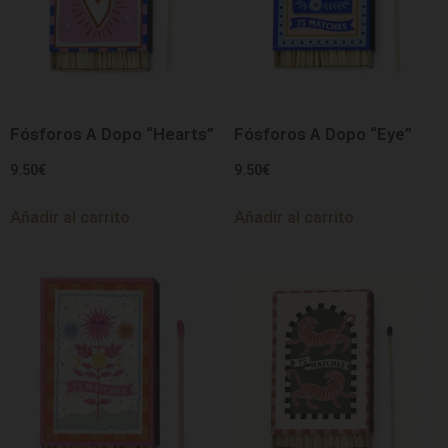
Fósforos A Dopo “Hearts”
Fósforos A Dopo “Eye”
9.50
€
9.50
€
Añadir al carrito
Añadir al carrito