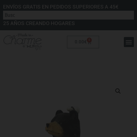
ENVÍOS GRATIS EN PEDIDOS SUPERIORES A 45€
25 AÑOS CREANDO HOGARES
0
0.00
€