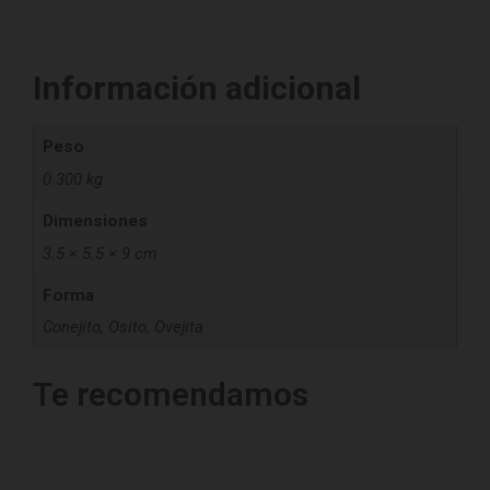
Información adicional
Peso
0.300 kg
Dimensiones
3.5 × 5.5 × 9 cm
Forma
Conejito, Osito, Ovejita
Te recomendamos