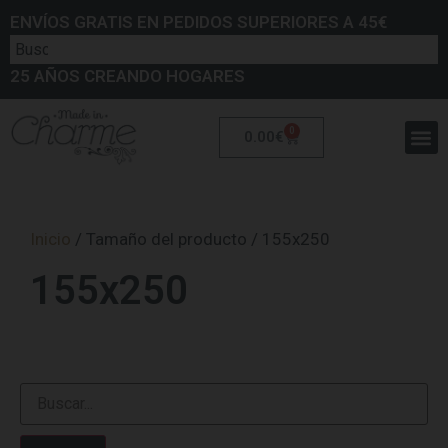
ENVÍOS GRATIS EN PEDIDOS SUPERIORES A 45€
25 AÑOS CREANDO HOGARES
0
0.00
€
Inicio
/ Tamaño del producto / 155x250
155x250