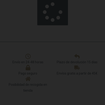
Cargar más
Envío en 24-48 horas
Plazo de devolución 15 días
Pago seguro
Envíos gratis a partir de 45€
Posibilidad de recogida en
tienda