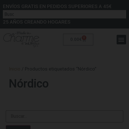
ENVÍOS GRATIS EN PEDIDOS SUPERIORES A 45€
25 AÑOS CREANDO HOGARES
0
0.00
€
Inicio
/ Productos etiquetados “Nórdico”
Nórdico