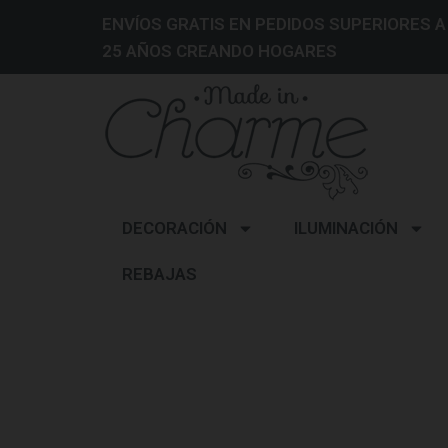
ENVÍOS GRATIS EN PEDIDOS SUPERIORES A
25 AÑOS CREANDO HOGARES
DECORACIÓN
ILUMINACIÓN
REBAJAS