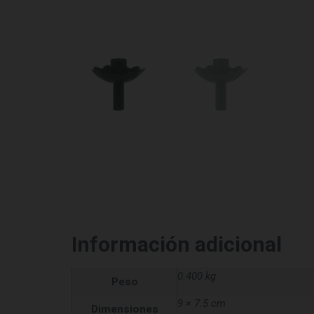
Información adicional
0.400 kg
Peso
9 × 7.5 cm
Dimensiones