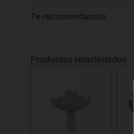
Te recomendamos
Productos relacionados