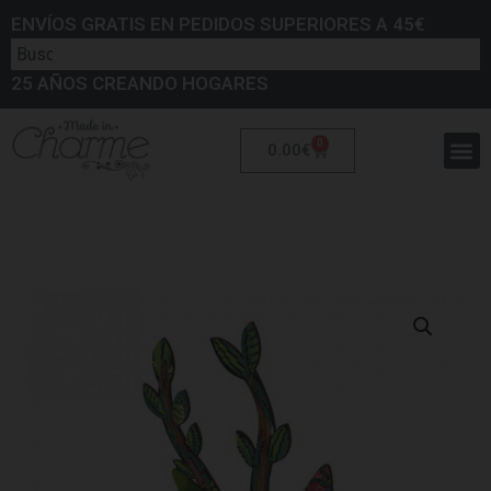
ENVÍOS GRATIS EN PEDIDOS SUPERIORES A 45€
25 AÑOS CREANDO HOGARES
0
0.00
€