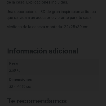
de la casa. Explicaciones incluidas.
Una decoración en 3D de gran inspiración artística
que da vida a un accesorio vibrante para tu casa.
Medidas de la cabeza montada: 22x25x39 cm
Información adicional
Peso
2.50 kg
Dimensiones
32 × 44.50 cm
Te recomendamos