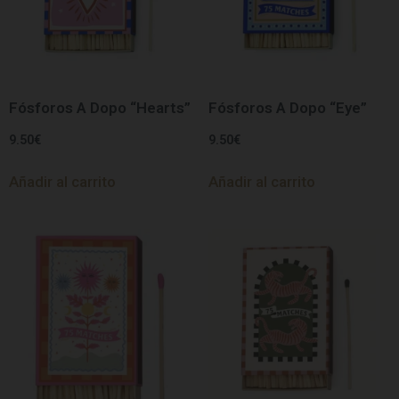
Fósforos A Dopo “Hearts”
Fósforos A Dopo “Eye”
9.50
€
9.50
€
Añadir al carrito
Añadir al carrito