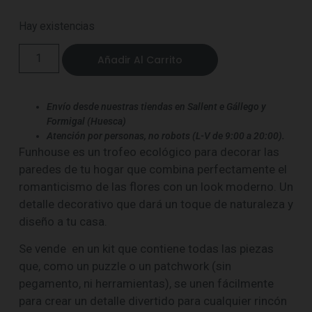
Hay existencias
Añadir Al Carrito
Envío desde nuestras tiendas en Sallent e Gállego y
Formigal (Huesca)
Atención por personas, no robots (L-V de 9:00 a 20:00).
Funhouse es un trofeo ecológico para decorar las
paredes de tu hogar que combina perfectamente el
romanticismo de las flores con un look moderno. Un
detalle decorativo que dará un toque de naturaleza y
diseño a tu casa.
Se vende en un kit que contiene todas las piezas
que, como un puzzle o un patchwork (sin
pegamento, ni herramientas), se unen fácilmente
para crear un detalle divertido para cualquier rincón