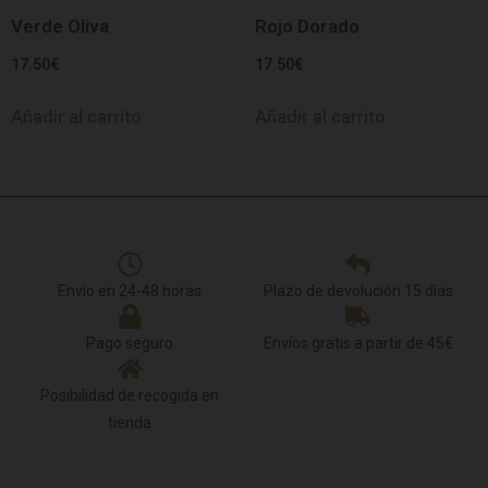
Verde Oliva
Rojo Dorado
17.50
€
17.50
€
Añadir al carrito
Añadir al carrito
Envío en 24-48 horas
Plazo de devolución 15 días
Pago seguro
Envíos gratis a partir de 45€
Posibilidad de recogida en
tienda