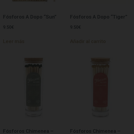
Fósforos A Dopo “Sun”
Fósforos A Dopo “Tiger”
9.50
€
9.50
€
Leer más
Añadir al carrito
Fósforos Chimenea –
Fósforos Chimenea –