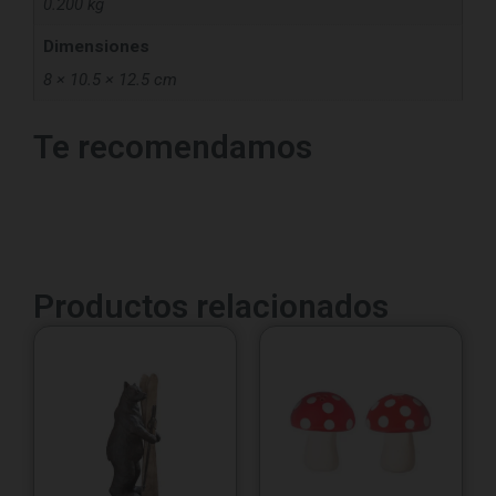
0.200 kg
Dimensiones
8 × 10.5 × 12.5 cm
Te recomendamos
Productos relacionados