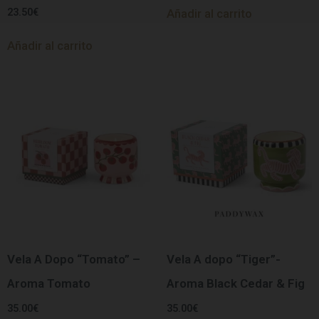
23.50
€
Añadir al carrito
Añadir al carrito
Vela A Dopo “Tomato” –
Vela A dopo “Tiger”-
Aroma Tomato
Aroma Black Cedar & Fig
35.00
€
35.00
€