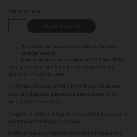
Hay existencias
Añadir Al Carrito
Envío desde nuestras tiendas en Sallent e Gállego y
Formigal (Huesca)
Atención por personas, no robots (L-V de 9:00 a 20:00).
Ideal para crear una luz cálida y acogedora en
cualquier rincón de casa.
Su diseño de osito en tono marrón aporta un aire
natural y delicado que encaja especialmente en
ambientes de montaña.
Pequeño y fácil de integrar, es ese detalle que suma
encanto sin recargar el espacio.
Perfecto para acompañar momentos tranquilos y