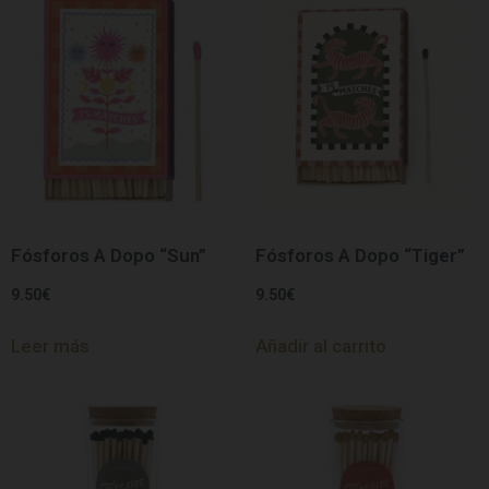
Fósforos A Dopo “Sun”
Fósforos A Dopo “Tiger”
9.50
€
9.50
€
Leer más
Añadir al carrito