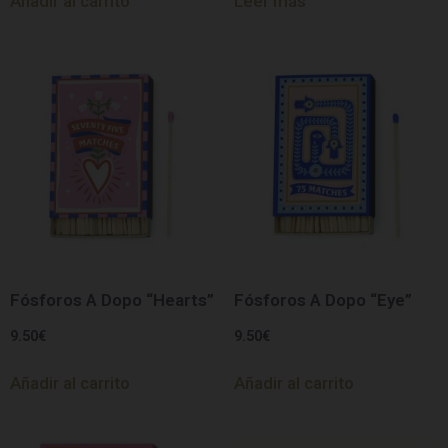
Añadir al carrito
Leer más
Fósforos A Dopo “Hearts”
Fósforos A Dopo “Eye”
9.50
€
9.50
€
Añadir al carrito
Añadir al carrito