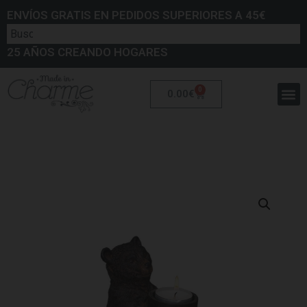
ENVÍOS GRATIS EN PEDIDOS SUPERIORES A 45€
25 AÑOS CREANDO HOGARES
0
0.00
€