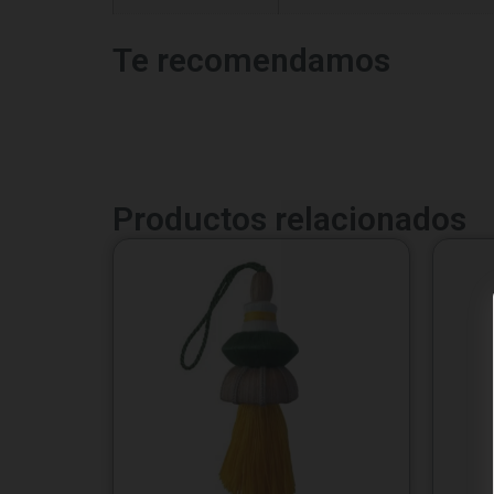
Te recomendamos
Productos relacionados