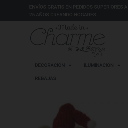
ENVÍOS GRATIS EN PEDIDOS SUPERIORES A
25 AÑOS CREANDO HOGARES
DECORACIÓN
ILUMINACIÓN
REBAJAS