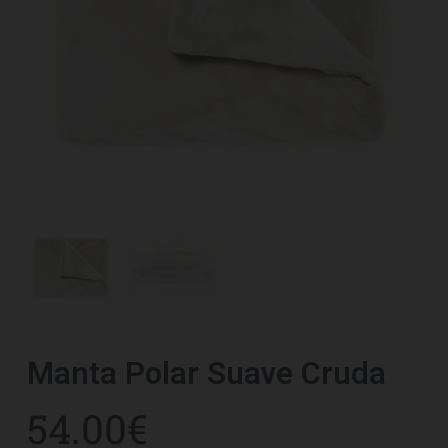
Manta Polar Suave Cruda
54.00
€