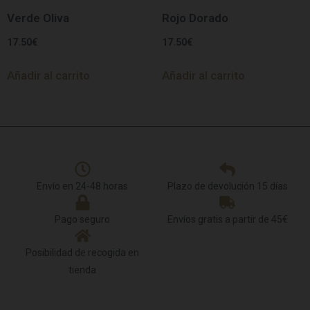
Verde Oliva
Rojo Dorado
17.50
€
17.50
€
Añadir al carrito
Añadir al carrito
Envío en 24-48 horas
Plazo de devolución 15 días
Pago seguro
Envíos gratis a partir de 45€
Posibilidad de recogida en
tienda