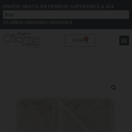
ENVÍOS GRATIS EN PEDIDOS SUPERIORES A 45€
25 AÑOS CREANDO HOGARES
0
0.00
€