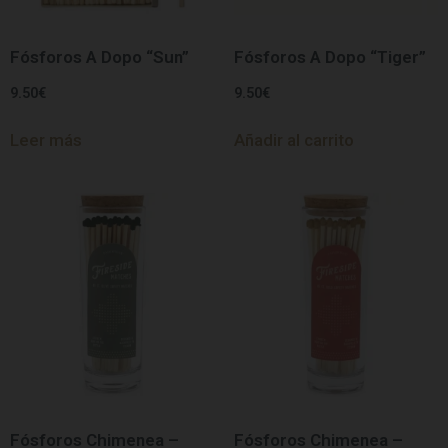
Fósforos A Dopo “Sun”
Fósforos A Dopo “Tiger”
9.50
€
9.50
€
Leer más
Añadir al carrito
Fósforos Chimenea –
Fósforos Chimenea –