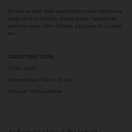
Es muy versátil. Ideal para utilizar como manta en el
salón, en el dormitorio, donde quiera. También es
perfecta como cubre sillones, a los pies de la cama,
etc.
CARACTERÍSTICAS
Color:
crudo
Dimensiones:
130 x 170 cm
Material:
100% poliéster