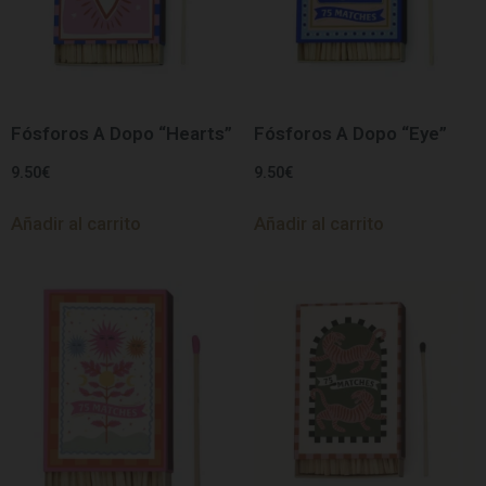
Fósforos A Dopo “Hearts”
Fósforos A Dopo “Eye”
9.50
€
9.50
€
Añadir al carrito
Añadir al carrito