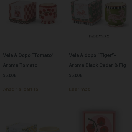
Vela A Dopo “Tomato” –
Vela A dopo “Tiger”-
Aroma Tomato
Aroma Black Cedar & Fig
35.00
€
35.00
€
Añadir al carrito
Leer más