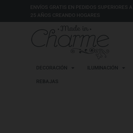
ENVÍOS GRATIS EN PEDIDOS SUPERIORES A
25 AÑOS CREANDO HOGARES
DECORACIÓN
ILUMINACIÓN
REBAJAS