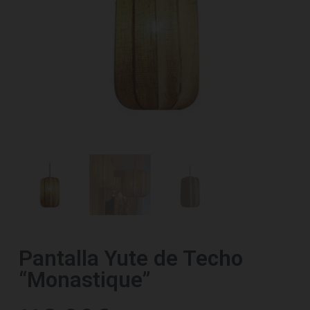
Pantalla Yute de Techo
“Monastique”