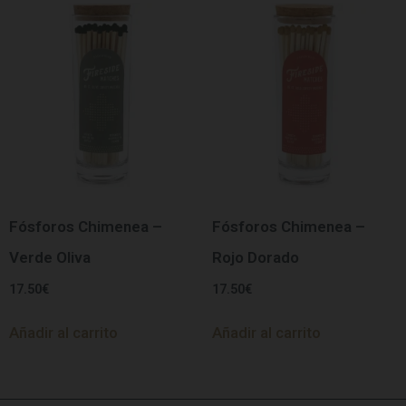
Fósforos Chimenea –
Fósforos Chimenea –
Verde Oliva
Rojo Dorado
17.50
€
17.50
€
Añadir al carrito
Añadir al carrito