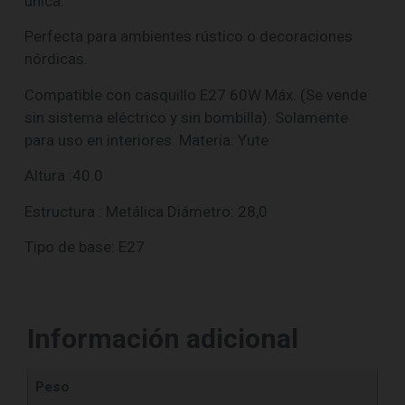
única.
Perfecta para ambientes rústico o decoraciones
nórdicas.
Compatible con casquillo E27 60W Máx. (Se vende
sin sistema eléctrico y sin bombilla). Solamente
para uso en interiores. Materia: Yute
Altura :40.0
Estructura : Metálica Diámetro: 28,0
Tipo de base: E27
Información adicional
Peso