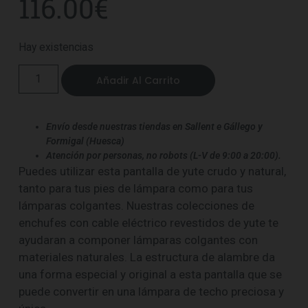
116.00
€
Hay existencias
Añadir Al Carrito
Envío desde nuestras tiendas en Sallent e Gállego y
Formigal (Huesca)
Atención por personas, no robots (L-V de 9:00 a 20:00).
Puedes utilizar esta pantalla de yute crudo y natural,
tanto para tus pies de lámpara como para tus
lámparas colgantes. Nuestras colecciones de
enchufes con cable eléctrico revestidos de yute te
ayudaran a componer lámparas colgantes con
materiales naturales. La estructura de alambre da
una forma especial y original a esta pantalla que se
puede convertir en una lámpara de techo preciosa y