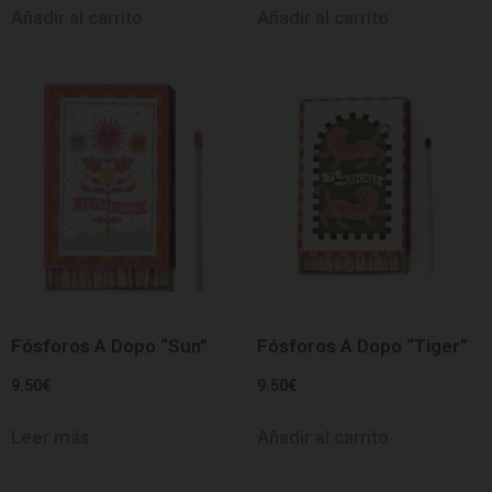
Añadir al carrito
Añadir al carrito
Fósforos A Dopo “Sun”
Fósforos A Dopo “Tiger”
9.50
€
9.50
€
Leer más
Añadir al carrito