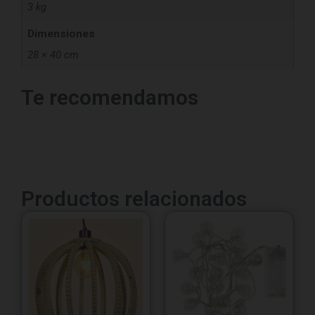
3 kg
Dimensiones
28 × 40 cm
Te recomendamos
Productos relacionados