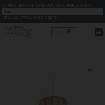
ENVÍOS GRATIS EN PEDIDOS SUPERIORES A 45€
25 AÑOS CREANDO HOGARES
0
0.00
€