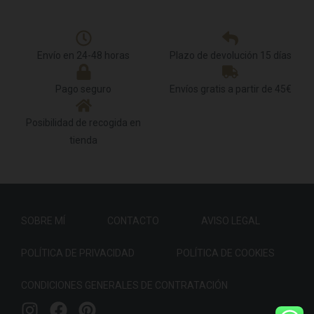
Envío en 24-48 horas
Plazo de devolución 15 días
Pago seguro
Envíos gratis a partir de 45€
Posibilidad de recogida en
tienda
SOBRE MÍ
CONTACTO
AVISO LEGAL
POLÍTICA DE PRIVACIDAD
POLÍTICA DE COOKIES
CONDICIONES GENERALES DE CONTRATACIÓN