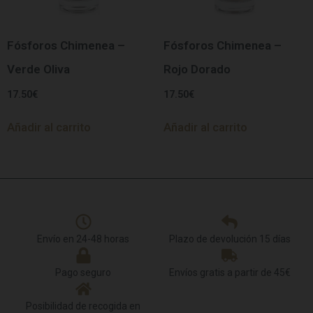
Fósforos Chimenea –
Fósforos Chimenea –
Verde Oliva
Rojo Dorado
17.50
€
17.50
€
Añadir al carrito
Añadir al carrito
Envío en 24-48 horas
Plazo de devolución 15 días
Pago seguro
Envíos gratis a partir de 45€
Posibilidad de recogida en