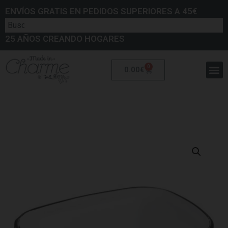
ENVÍOS GRATIS EN PEDIDOS SUPERIORES A 45€
25 AÑOS CREANDO HOGARES
0
0.00
€