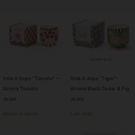
Vela A Dopo “Tomato” –
Vela A dopo “Tiger”-
Aroma Tomato
Aroma Black Cedar & Fig
35.00
€
35.00
€
Añadir al carrito
Leer más