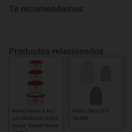
Te recomendamos
Productos relacionados
Boles Casita 4 en 1
Platos Osos S/3
con Medición, Dulce
78.00
€
Hogar ‘Sweet Home’