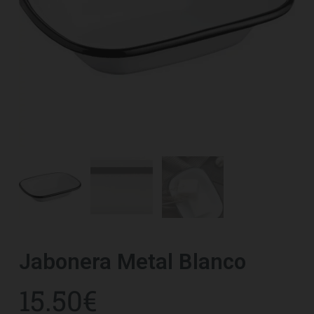
Jabonera Metal Blanco
15.50
€