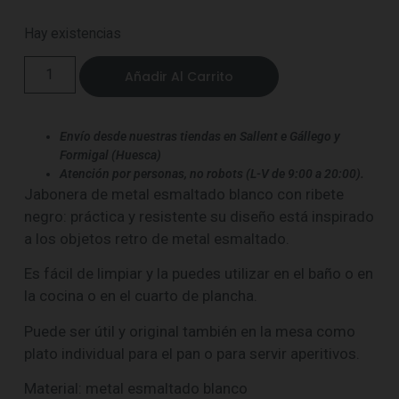
Hay existencias
Añadir Al Carrito
Envío desde nuestras tiendas en Sallent e Gállego y
Formigal (Huesca)
Atención por personas, no robots (L-V de 9:00 a 20:00).
Jabonera de metal esmaltado blanco con ribete
negro:
práctica y resistente su diseño está inspirado
a los objetos retro de metal esmaltado.
Es fácil de limpiar y la puedes utilizar en el baño o en
la cocina o en el cuarto de plancha.
Puede ser útil y original también en la mesa como
plato individual para el pan o para servir aperitivos.
Material: metal esmaltado blanco