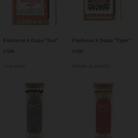
Fósforos A Dopo “Sun”
Fósforos A Dopo “Tiger”
9.50
€
9.50
€
Leer más
Añadir al carrito