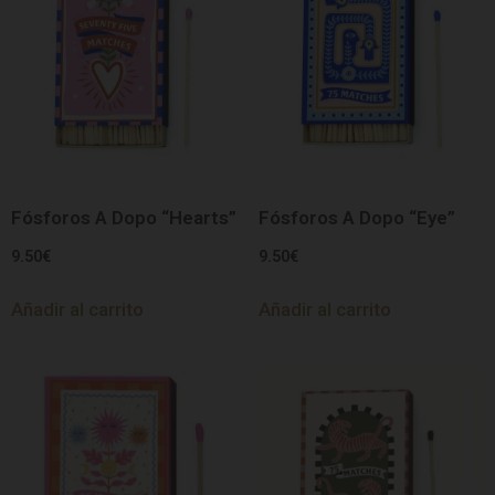
Fósforos A Dopo “Hearts”
Fósforos A Dopo “Eye”
9.50
€
9.50
€
Añadir al carrito
Añadir al carrito