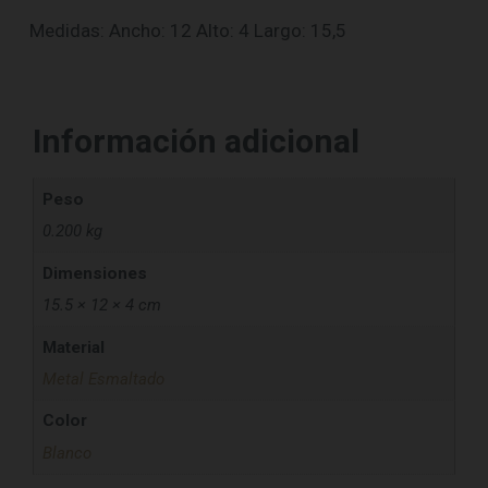
Medidas: Ancho: 12 Alto: 4 Largo: 15,5
Información adicional
Peso
0.200 kg
Dimensiones
15.5 × 12 × 4 cm
Material
Metal Esmaltado
Color
Blanco