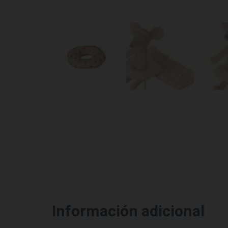
Información adicional