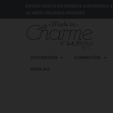
ENVÍOS GRATIS EN PEDIDOS SUPERIORES A
25 AÑOS CREANDO HOGARES
DECORACIÓN
ILUMINACIÓN
REBAJAS