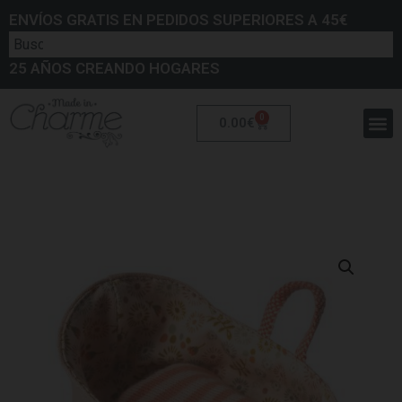
ENVÍOS GRATIS EN PEDIDOS SUPERIORES A 45€
25 AÑOS CREANDO HOGARES
0
0.00
€