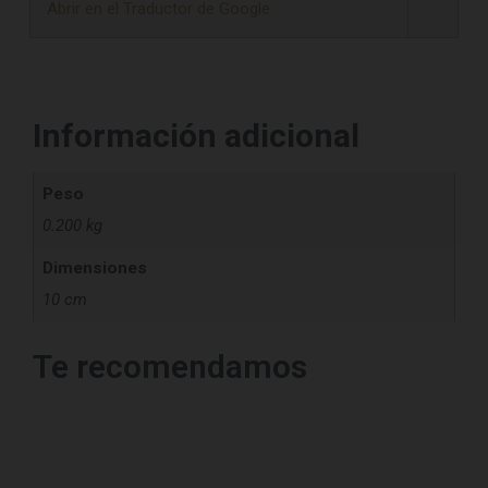
Abrir en el Traductor de Google
Información adicional
Peso
0.200 kg
Dimensiones
10 cm
Te recomendamos