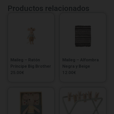
Productos relacionados
Maileg – Ratón
Maileg – Alfombra
Príncipe Big Brother
Negra y Beige
25.00
€
12.00
€