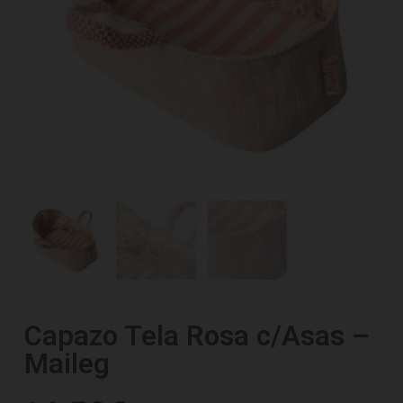
Capazo Tela Rosa c/Asas –
Maileg