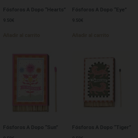
Fósforos A Dopo “Hearts”
Fósforos A Dopo “Eye”
9.50
€
9.50
€
Añadir al carrito
Añadir al carrito
Fósforos A Dopo “Sun”
Fósforos A Dopo “Tiger”