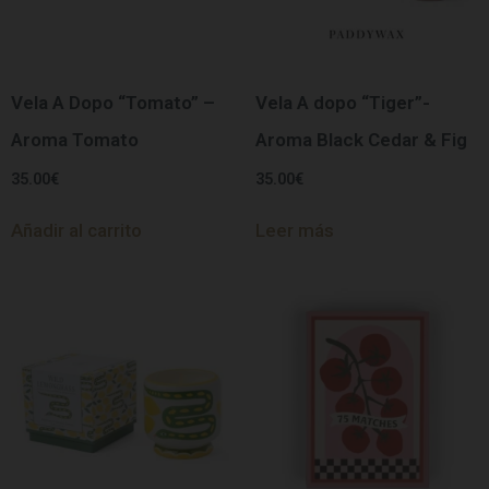
Vela A Dopo “Tomato” –
Vela A dopo “Tiger”-
Aroma Tomato
Aroma Black Cedar & Fig
35.00
€
35.00
€
Añadir al carrito
Leer más