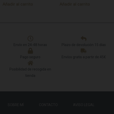
Añadir al carrito
Añadir al carrito
Envío en 24-48 horas
Plazo de devolución 15 días
Pago seguro
Envíos gratis a partir de 45€
Posibilidad de recogida en
tienda
SOBRE MÍ
CONTACTO
AVISO LEGAL