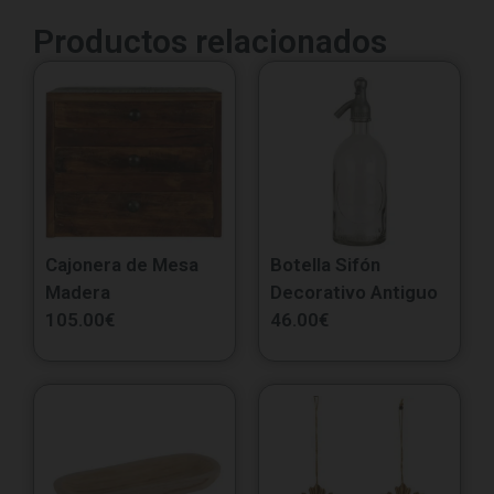
Productos relacionados
Cajonera de Mesa
Botella Sifón
Madera
Decorativo Antiguo
105.00
€
46.00
€