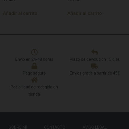
Añadir al carrito
Añadir al carrito
Envío en 24-48 horas
Plazo de devolución 15 días
Pago seguro
Envíos gratis a partir de 45€
Posibilidad de recogida en
tienda
SOBRE MÍ
CONTACTO
AVISO LEGAL