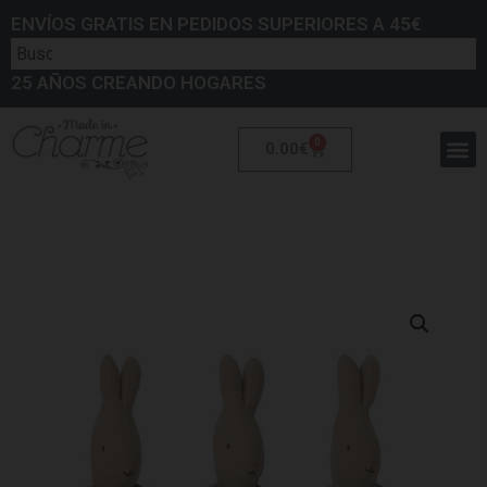
ENVÍOS GRATIS EN PEDIDOS SUPERIORES A 45€
25 AÑOS CREANDO HOGARES
0
0.00
€