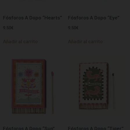
Fósforos A Dopo “Hearts”
Fósforos A Dopo “Eye”
9.50
€
9.50
€
Añadir al carrito
Añadir al carrito
Fósforos A Dopo “Sun”
Fósforos A Dopo “Tiger”