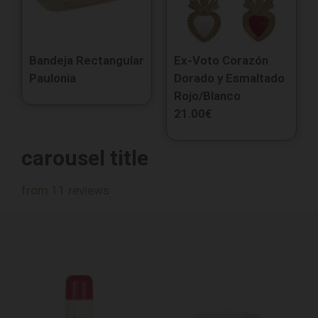
Bandeja Rectangular
Ex-Voto Corazón
Paulonia
Dorado y Esmaltado
Rojo/Blanco
21.00
€
carousel title
from 11 reviews