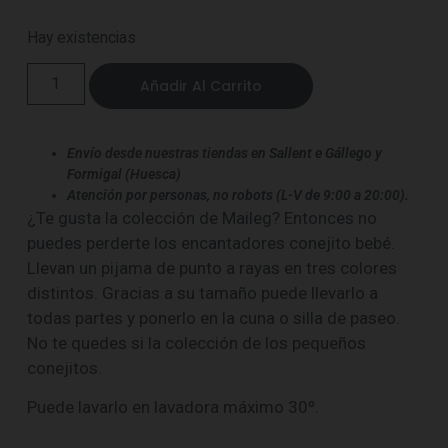
Hay existencias
Añadir Al Carrito
Envío desde nuestras tiendas en Sallent e Gállego y
Formigal (Huesca)
Atención por personas, no robots (L-V de 9:00 a 20:00).
¿Te gusta la colección de Maileg? Entonces no
puedes perderte los encantadores conejito bebé.
Llevan un pijama de punto a rayas en tres colores
distintos. Gracias a su tamaño puede llevarlo a
todas partes y ponerlo en la cuna o silla de paseo.
No te quedes si la colección de los pequeños
conejitos.
Puede lavarlo en lavadora máximo 30º.