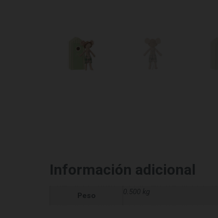
Información adicional
0.500 kg
Peso