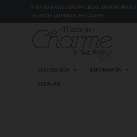
ENVÍOS GRATIS EN PEDIDOS SUPERIORES A
25 AÑOS CREANDO HOGARES
DECORACIÓN
ILUMINACIÓN
REBAJAS