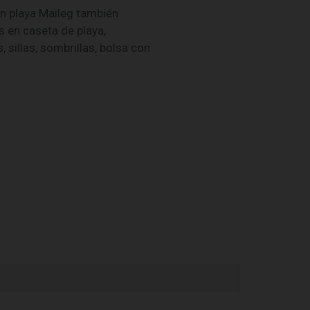
n playa Maileg también
s en caseta de playa,
, sillas, sombrillas, bolsa con