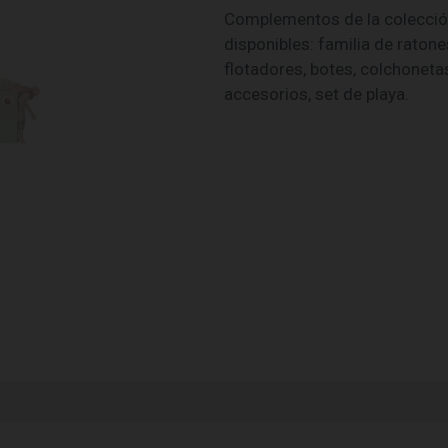
Complementos de la colecció
disponibles: familia de ratone
flotadores, botes, colchonetas
accesorios, set de playa.