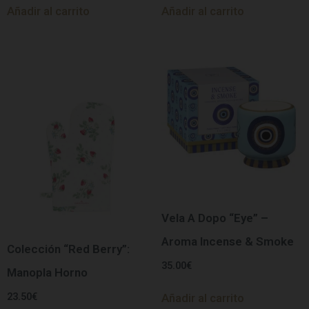
Añadir al carrito
Añadir al carrito
Vela A Dopo “Eye” –
Aroma Incense & Smoke
Colección “Red Berry”:
35.00
€
Manopla Horno
23.50
€
Añadir al carrito