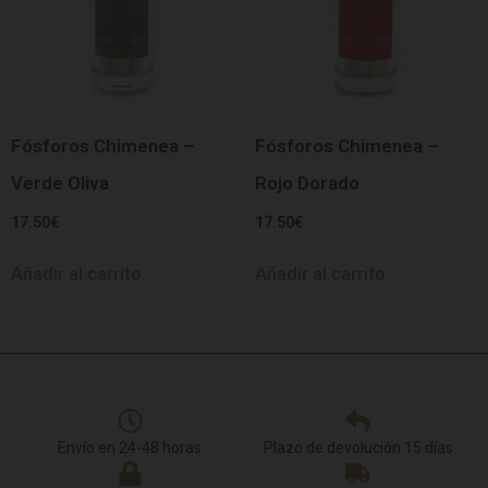
Fósforos Chimenea –
Fósforos Chimenea –
Verde Oliva
Rojo Dorado
17.50
€
17.50
€
Añadir al carrito
Añadir al carrito
Envío en 24-48 horas
Plazo de devolución 15 días