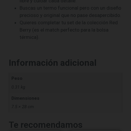
libre y cuidar cada detalle.
Buscas un termo funcional pero con un diseño
precioso y original que no pase desapercibido.
Quieres completar tu set de la colección Red
Berry (es el match perfecto para la bolsa
térmica).
Información adicional
Peso
0.31 kg
Dimensiones
7.5 × 28 cm
Te recomendamos