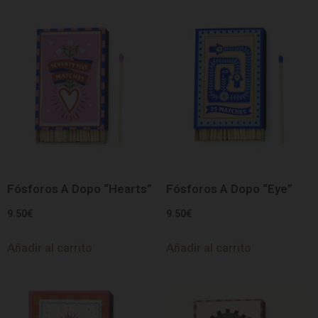
Fósforos A Dopo “Hearts”
Fósforos A Dopo “Eye”
9.50
€
9.50
€
Añadir al carrito
Añadir al carrito