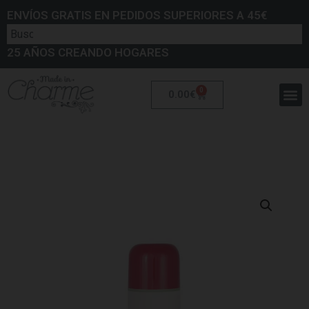
ENVÍOS GRATIS EN PEDIDOS SUPERIORES A 45€
25 AÑOS CREANDO HOGARES
0
0.00
€