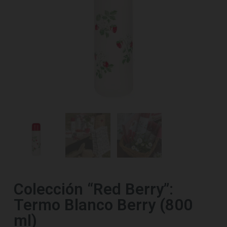
Colección “Red Berry”:
Termo Blanco Berry (800
ml)