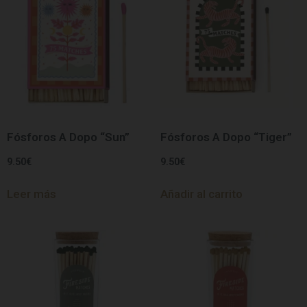
Fósforos A Dopo “Sun”
Fósforos A Dopo “Tiger”
9.50
€
9.50
€
Leer más
Añadir al carrito