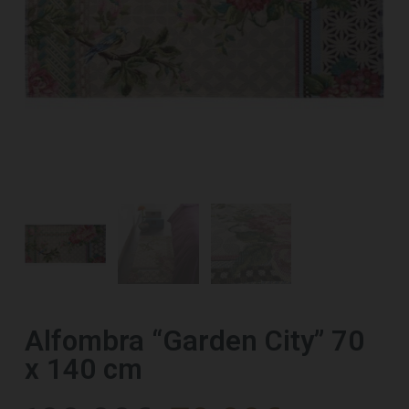
Alfombra “Garden City” 70
x 140 cm