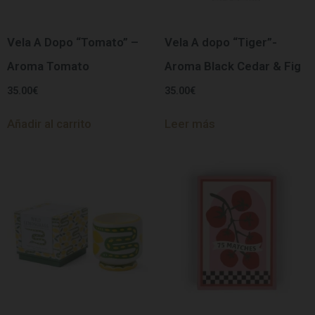
Vela A Dopo “Tomato” –
Vela A dopo “Tiger”-
Aroma Tomato
Aroma Black Cedar & Fig
35.00
€
35.00
€
Añadir al carrito
Leer más