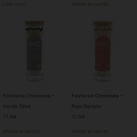
Leer más
Añadir al carrito
Fósforos Chimenea –
Fósforos Chimenea –
Verde Oliva
Rojo Dorado
17.50
€
17.50
€
Añadir al carrito
Añadir al carrito