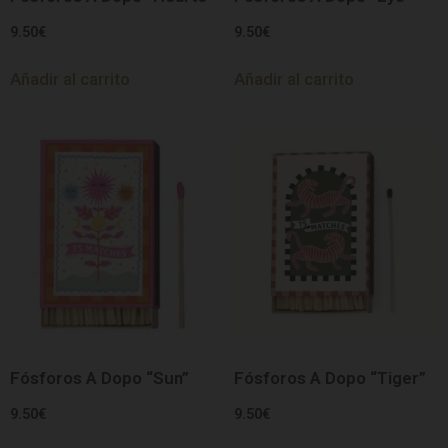
9.50
€
9.50
€
Añadir al carrito
Añadir al carrito
Fósforos A Dopo “Sun”
Fósforos A Dopo “Tiger”
9.50
€
9.50
€