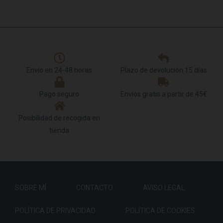
Envío en 24-48 horas
Plazo de devolución 15 días
Pago seguro
Envíos gratis a partir de 45€
Posibilidad de recogida en
tienda
SOBRE MÍ
CONTACTO
AVISO LEGAL
POLÍTICA DE PRIVACIDAD
POLÍTICA DE COOKIES