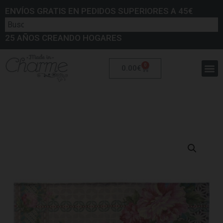
ENVÍOS GRATIS EN PEDIDOS SUPERIORES A 45€
25 AÑOS CREANDO HOGARES
0
0.00
€