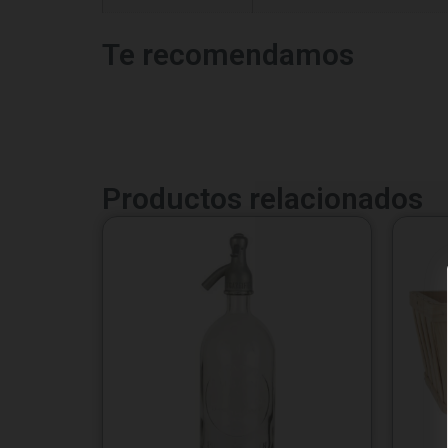
Te recomendamos
Productos relacionados