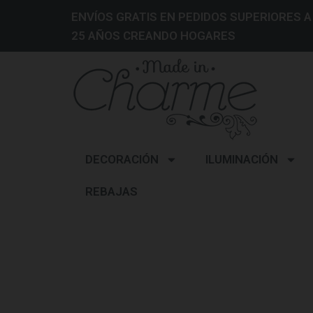
ENVÍOS GRATIS EN PEDIDOS SUPERIORES A
25 AÑOS CREANDO HOGARES
DECORACIÓN
ILUMINACIÓN
REBAJAS