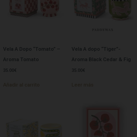
Vela A Dopo “Tomato” –
Vela A dopo “Tiger”-
Aroma Tomato
Aroma Black Cedar & Fig
35.00
€
35.00
€
Añadir al carrito
Leer más