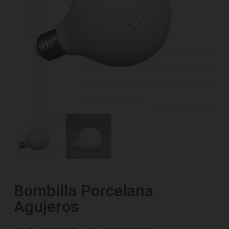
Bombilla Porcelana
Agujeros