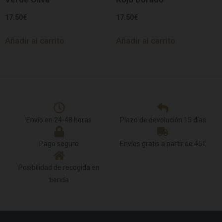
17.50
€
17.50
€
Añadir al carrito
Añadir al carrito
Envío en 24-48 horas
Plazo de devolución 15 días
Pago seguro
Envíos gratis a partir de 45€
Posibilidad de recogida en
tienda