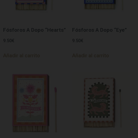
Fósforos A Dopo “Hearts”
Fósforos A Dopo “Eye”
9.50
€
9.50
€
Añadir al carrito
Añadir al carrito