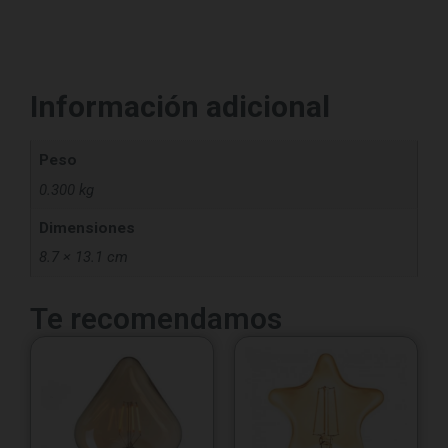
Información adicional
Peso
0.300 kg
Dimensiones
8.7 × 13.1 cm
Te recomendamos