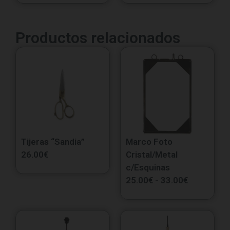
Productos relacionados
Tijeras “Sandia”
Marco Foto
26.00
€
Cristal/Metal
c/Esquinas
25.00
€
-
33.00
€