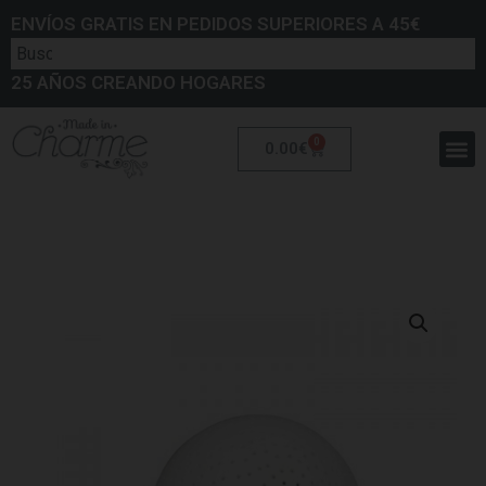
ENVÍOS GRATIS EN PEDIDOS SUPERIORES A 45€
25 AÑOS CREANDO HOGARES
0
0.00
€