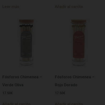
Leer más
Añadir al carrito
Fósforos Chimenea –
Fósforos Chimenea –
Verde Oliva
Rojo Dorado
17.50
€
17.50
€
Añadir al carrito
Añadir al carrito