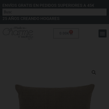
ENVÍOS GRATIS EN PEDIDOS SUPERIORES A 45€
25 AÑOS CREANDO HOGARES
0
0.00
€