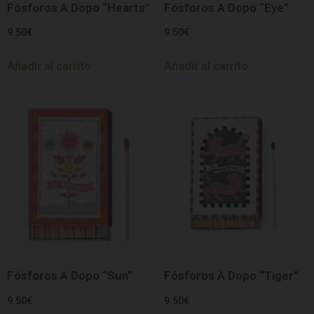
Fósforos A Dopo “Hearts”
Fósforos A Dopo “Eye”
9.50
€
9.50
€
Añadir al carrito
Añadir al carrito
Fósforos A Dopo “Sun”
Fósforos A Dopo “Tiger”
9.50
€
9.50
€