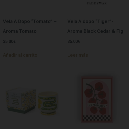
Vela A Dopo “Tomato” –
Vela A dopo “Tiger”-
Aroma Tomato
Aroma Black Cedar & Fig
35.00
€
35.00
€
Añadir al carrito
Leer más