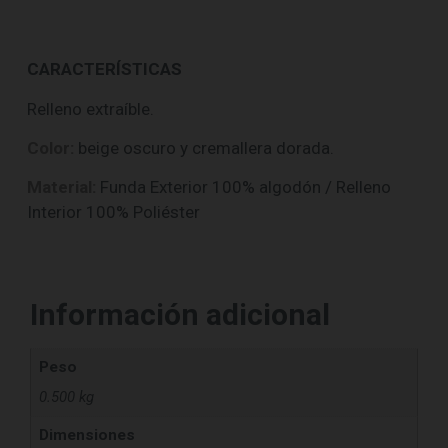
CARACTERÍSTICAS
Relleno extraíble.
Color:
beige oscuro y cremallera dorada.
Material:
Funda Exterior 100% algodón / Relleno
Interior 100% Poliéster
Información adicional
Peso
0.500 kg
Dimensiones