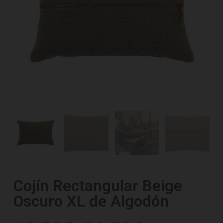
Cojín Rectangular Beige
Oscuro XL de Algodón