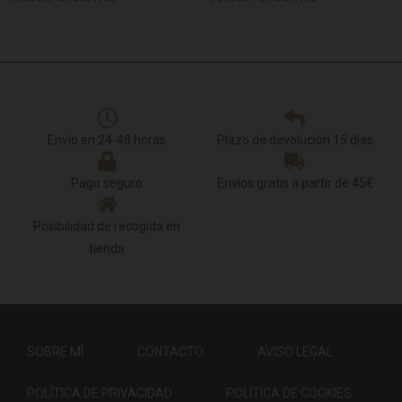
Envío en 24-48 horas
Plazo de devolución 15 días
Pago seguro
Envíos gratis a partir de 45€
Posibilidad de recogida en
tienda
SOBRE MÍ
CONTACTO
AVISO LEGAL
POLÍTICA DE PRIVACIDAD
POLÍTICA DE COOKIES