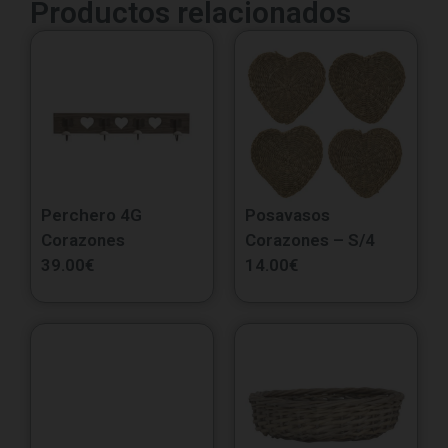
Productos relacionados
Perchero 4G
Posavasos
Corazones
Corazones – S/4
39.00
€
14.00
€