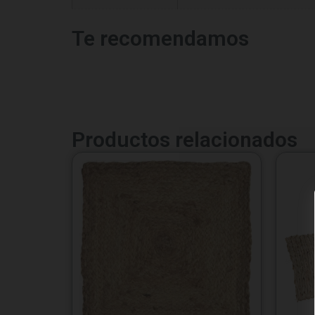
Te recomendamos
Productos relacionados