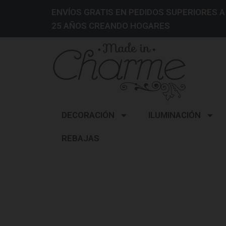
ENVÍOS GRATIS EN PEDIDOS SUPERIORES A
25 AÑOS CREANDO HOGARES
DECORACIÓN
ILUMINACIÓN
REBAJAS