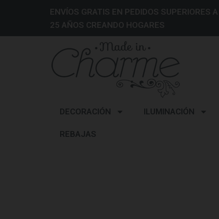
ENVÍOS GRATIS EN PEDIDOS SUPERIORES A
25 AÑOS CREANDO HOGARES
DECORACIÓN
ILUMINACIÓN
REBAJAS