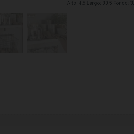
Alto: 4,5 Largo: 30,5 Fondo: 3