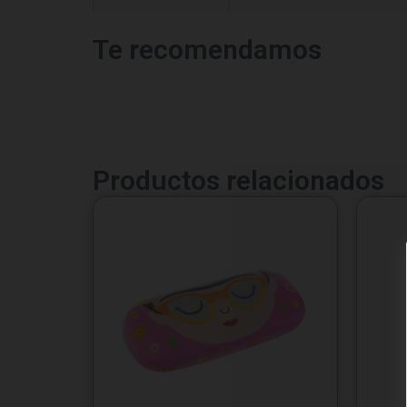
Te recomendamos
Productos relacionados