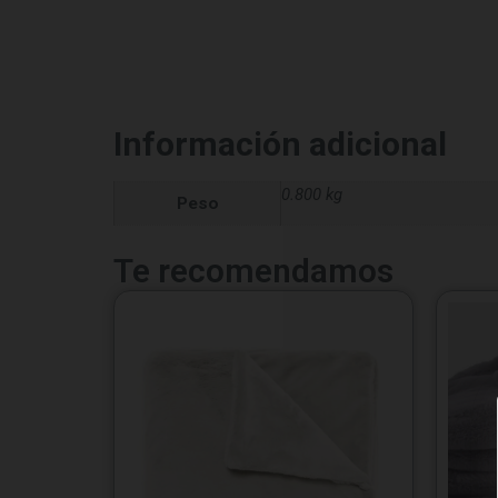
Información adicional
0.800 kg
Peso
Te recomendamos