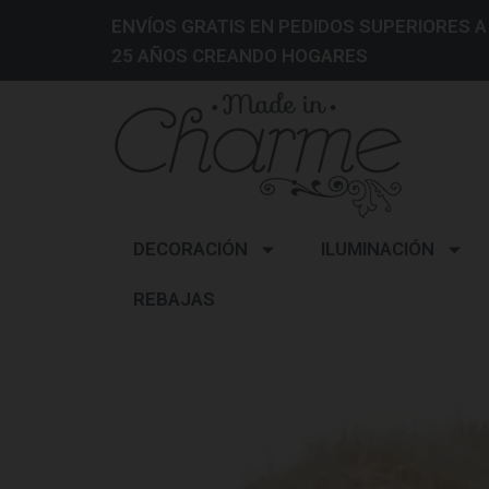
ENVÍOS GRATIS EN PEDIDOS SUPERIORES A
25 AÑOS CREANDO HOGARES
DECORACIÓN
ILUMINACIÓN
REBAJAS