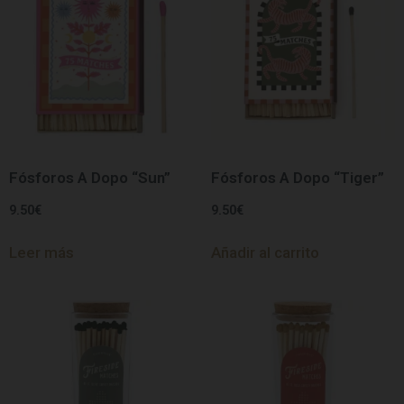
Fósforos A Dopo “Sun”
Fósforos A Dopo “Tiger”
9.50
€
9.50
€
Leer más
Añadir al carrito