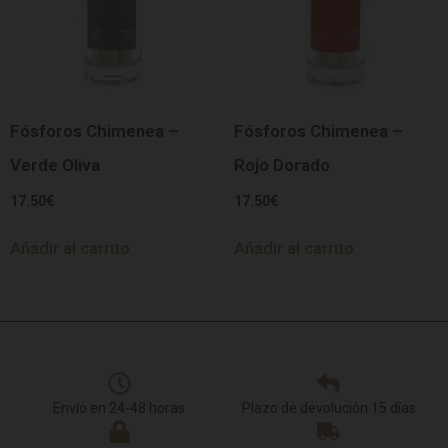
Fósforos Chimenea –
Fósforos Chimenea –
Verde Oliva
Rojo Dorado
17.50
€
17.50
€
Añadir al carrito
Añadir al carrito
Envío en 24-48 horas
Plazo de devolución 15 días