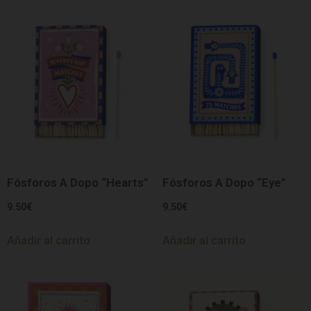
Fósforos A Dopo “Hearts”
Fósforos A Dopo “Eye”
9.50
€
9.50
€
Añadir al carrito
Añadir al carrito