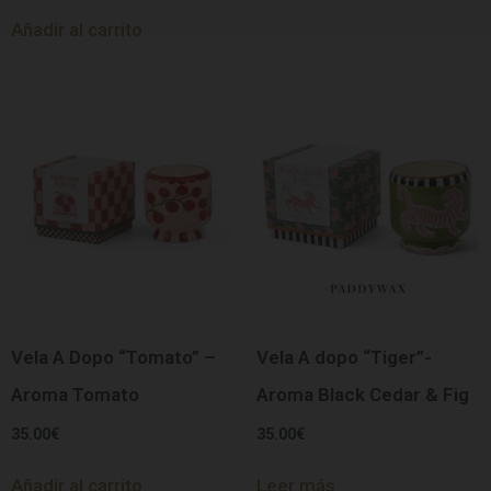
Añadir al carrito
Vela A Dopo “Tomato” –
Vela A dopo “Tiger”-
Aroma Tomato
Aroma Black Cedar & Fig
35.00
€
35.00
€
Añadir al carrito
Leer más