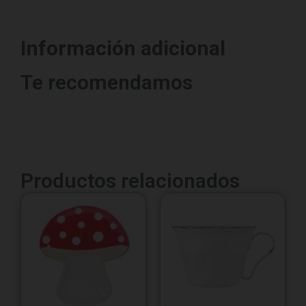
Información adicional
Te recomendamos
Productos relacionados