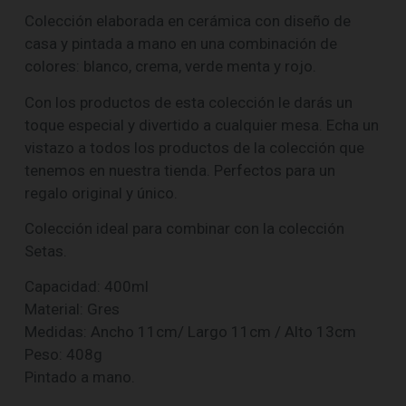
Colección elaborada en cerámica con diseño de
casa y pintada a mano en una combinación de
colores: blanco, crema, verde menta y rojo.
Con los productos de esta colección le darás un
toque especial y divertido a cualquier mesa. Echa un
vistazo a todos los productos de la colección que
tenemos en nuestra tienda. Perfectos para un
regalo original y único.
Colección ideal para combinar con la colección
Setas.
Capacidad: 400ml
Material: Gres
Medidas: Ancho 11cm/ Largo 11cm / Alto 13cm
Peso: 408g
Pintado a mano.