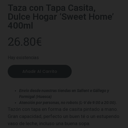
Taza con Tapa Casita,
Dulce Hogar ‘Sweet Home’
400ml
26.80
€
Hay existencias
Añadir Al Carrito
Envío desde nuestras tiendas en Sallent e Gállego y
Formigal (Huesca)
Atención por personas, no robots (L-V de 9:00 a 20:00).
Tazón con tapa en forma de casita pintado a mano.
Gran capacidad, perfecto un buen té o un estupendo
vaso de leche, incluso una buena sopa.