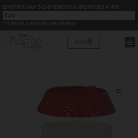
ENVÍOS GRATIS EN PEDIDOS SUPERIORES A 45€
25 AÑOS CREANDO HOGARES
0
0.00
€